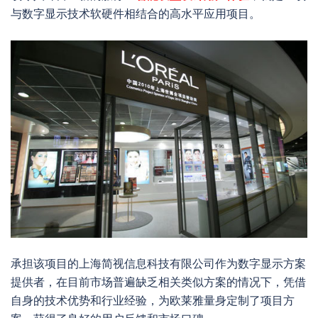
与数字显示技术软硬件相结合的高水平应用项目。
承担该项目的上海简视信息科技有限公司作为数字显示方案
提供者，在目前市场普遍缺乏相关类似方案的情况下，凭借
自身的技术优势和行业经验，为欧莱雅量身定制了项目方