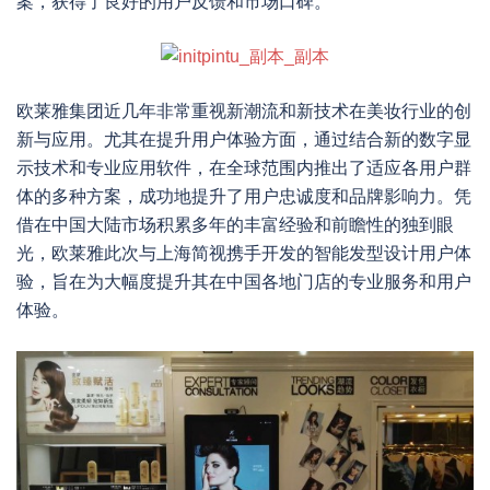
案，获得了良好的用户反馈和市场口碑。
欧莱雅集团近几年非常重视新潮流和新技术在美妆行业的创
新与应用。尤其在提升用户体验方面，通过结合新的数字显
示技术和专业应用软件，在全球范围内推出了适应各用户群
体的多种方案，成功地提升了用户忠诚度和品牌影响力。凭
借在中国大陆市场积累多年的丰富经验和前瞻性的独到眼
光，欧莱雅此次与上海简视携手开发的智能发型设计用户体
验，旨在为大幅度提升其在中国各地门店的专业服务和用户
体验。