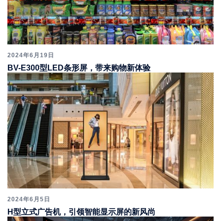
2024年6月19日
BV-E300型LED条形屏，带来购物新体验
2024年6月5日
H型立式广告机，引领智能显示屏的新风尚