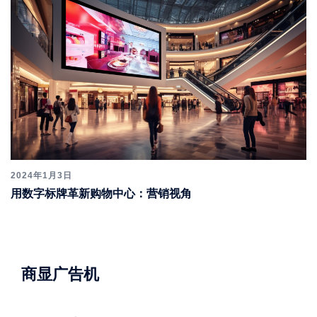
2024年1月3日
用数字标牌革新购物中心：营销视角
商显广告机