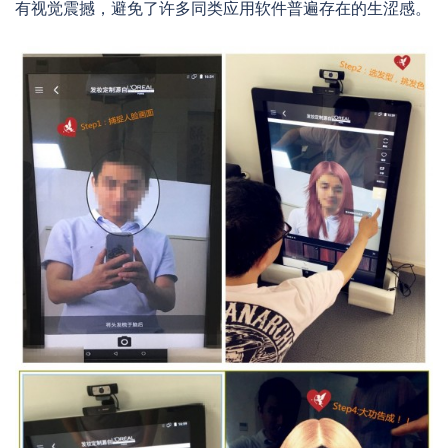
有视觉震撼，避免了许多同类应用软件普遍存在的生涩感。