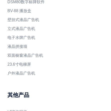
DSM80数字标牌软件
BV-88 播放盒
壁挂式液晶广告机
立式液晶广告机
电子水牌广告机
液晶拼接墙
双面橱窗液晶广告机
23.6寸电梯屏
户外液晶广告机
其他产品