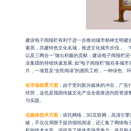
建设电子阅报栏有利于进一步推动城市精神文明建设
素质，共建特色文化名城，推进文化城市步伐， “
以及三网合一”做出积极的贡献；建设电子阅报栏
业集团的持续快速发展; 如“电子阅报栏”能在各
片，一项普及“全民阅读”的惠民工程，一种绿色、
在市场前景方面
：由于受到新兴媒体的冲击，广告
经营，这也是我国传媒文化产业全面推进内部资源
与实践。
在媒体技术方面
：依托网络，3G互联网，高清引
破，不仅仅局限于提供报纸阅读，还汇集了网络电
栏的技术水平，还提升了媒体市场竟争力，并且电