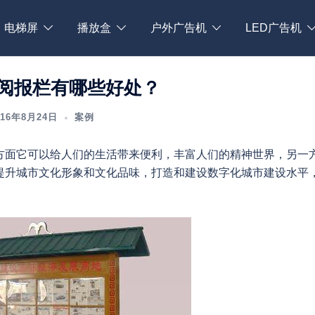
电梯屏
播放盒
户外广告机
LED广告机
阅报栏有哪些好处？
016年8月24日
案例
方面它可以给人们的生活带来便利，丰富人们的精神世界，另一
提升城市文化形象和文化品味，打造和建设数字化城市建设水平