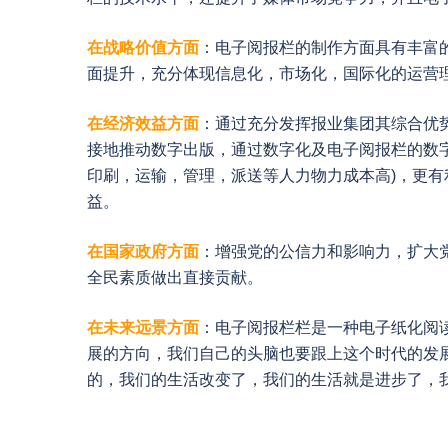
在战略价值方面
：电子阅报栏的制作方面具有丰富
面提升，充分体现信息化，市场化，国际化的运营
在经济效益方面
：通过充分发挥报业集团其综合优
接地推动数字出版，通过数字化及电子阅报栏的数
印刷，运输，管理，派送等人力物力成本高)，更
益。
在国家政府方面
：增强党的公信力和影响力，扩大
全民素质做出直接贡献。
在未来远景方面
：电子阅报栏栏是一种电子纸化阅
展的方向，我们自己的头脑也要跟上这个时代的发
的，我们的生活改变了，我们的生活就是进步了，