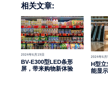
相关文章:
2024年6月19日
2024年6月
BV-E300型LED条形
H型立
屏，带来购物新体验
能显