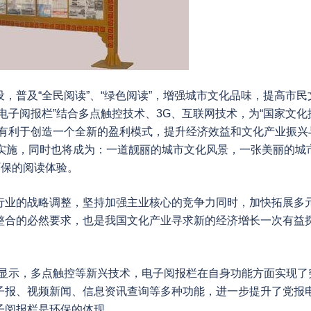
，普及“全民阅读”、“绿色阅读”，增强城市文化品味，提高市民
电子阅报栏”结合多点触控技术、3G、互联网技术，为“国家文化
还有利于创造一个全新的盈利模式，提升经济效益和文化产业振兴
城市实施，同时也将成为：一道靓丽的城市文化风景，一张美丽的城
环保的阅读体验。
行业的战略调整，坚持加强主业核心的竞争力同时，加快拓展多
整合的必然要求，也是我国文化产业寻求新的经济增长一次有益
擎显示，多点触控等新兴技术，电子阅报栏在自身功能方面实现了
子报、视频新闻、信息资讯查询等多种功能，进一步提升了党报
子阅报栏是环保的体现。