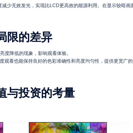
度减少无效发光，实现比LCD更高效的能源利用。在显示较暗画
与局限的差异
或亮度降低的现象，影响观看体验。
角度观看也能保持良好的色彩准确性和亮度均匀性，提供更宽广的
价值与投资的考量