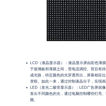
LCD（液晶显示器）：液晶显示屏由彩色薄
于玻璃板和薄膜之间，受电流调控。背后有持
成光路，特定颜色的光穿透而出，屏幕相应位
变暗。如此一来，通过控制液晶分子，实现画
LED（发光二极管显示器）：LED广告屏就
发出不同颜色的光，通过电脑控制哪些灯亮、
频。