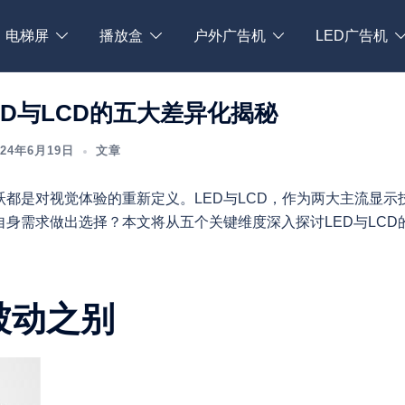
电梯屏
播放盒
户外广告机
LED广告机
D与LCD的五大差异化揭秘
024年6月19日
文章
都是对视觉体验的重新定义。LED与LCD，作为两大主流显示
身需求做出选择？本文将从五个关键维度深入探讨LED与LCD
被动之别