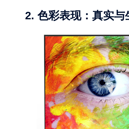
2. 色彩表现：真实