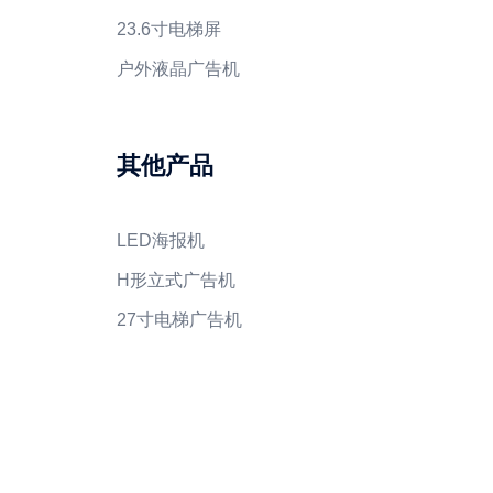
23.6寸电梯屏
户外液晶广告机
其他产品
LED海报机
H形立式广告机
27寸电梯广告机