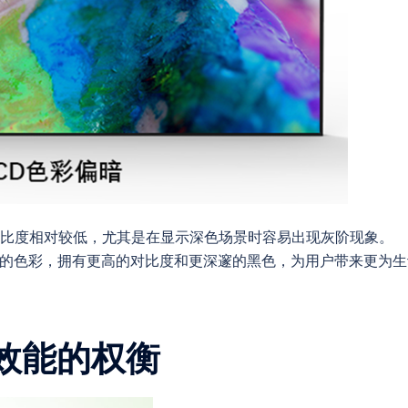
对比度相对较低，尤其是在显示深色场景时容易出现灰阶现象。
确的色彩，拥有更高的对比度和更深邃的黑色，为用户带来更为生
与效能的权衡