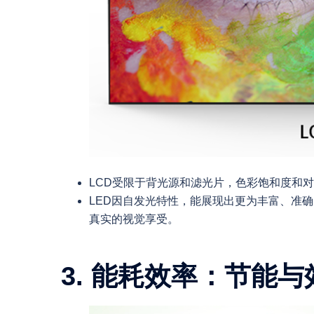
LCD受限于背光源和滤光片，色彩饱和度和
LED因自发光特性，能展现出更为丰富、准
真实的视觉享受。
3. 能耗效率：节能