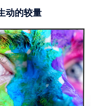
与生动的较量