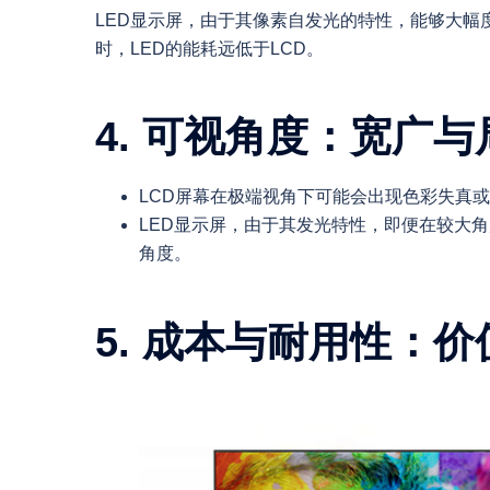
LED显示屏，由于其像素自发光的特性，能够大幅
时，LED的能耗远低于LCD。
4. 可视角度：宽广
LCD屏幕在极端视角下可能会出现色彩失真
LED显示屏，由于其发光特性，即便在较大
角度。
5. 成本与耐用性：