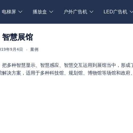
电梯屏
播放盒
户外广告机
LED广告机
智慧展馆
019年9月4日
案例
，把多种智慧显示、智慧感应、智慧交互运用到展馆当中，形成
馆解决方案，适用于多种科技馆、规划馆、博物馆等场馆和政府