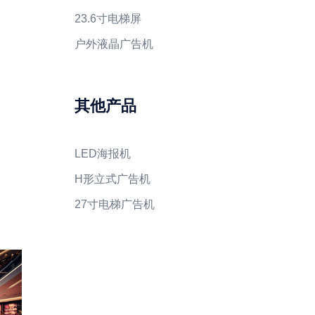
23.6寸电梯屏
户外液晶广告机
其他产品
LED海报机
H形立式广告机
27寸电梯广告机