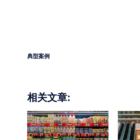
典型案例
相关文章: