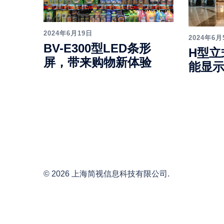
2024年6月19日
2024年6月
BV-E300型LED条形
H型立
屏，带来购物新体验
能显
© 2026 上海简视信息科技有限公司.