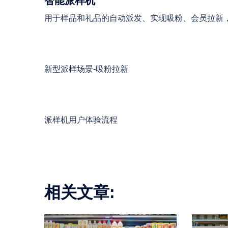
智能派样机
用于样品和礼品的自动派发、实现吸粉、会员拉新
新型派样场景-吸粉拉新
派样机用户体验流程
相关文章: