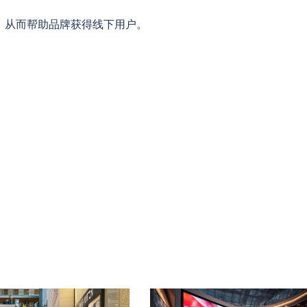
，从而帮助品牌获得线下用户。