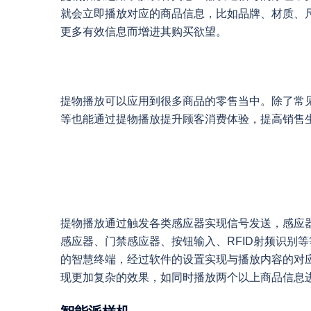
就会立即播放对应的商品信息，比如品牌、材质、
更多有效信息而增进其购买欲望。
提物播放可以应用到很多商品的零售当中。除了常
等也能通过提物播放提升顾客消费体验，提高销售
提物播放通过触发各类感应器实现信号发送，感应
感应器、门禁感应器、按钮输入、RFID射频识别等
的智慧终端，经过软件的设置实现与播放内容的对
现更加复杂的效果，如同时播放两个以上商品信息