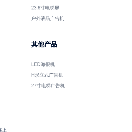
23.6寸电梯屏
户外液晶广告机
其他产品
LED海报机
H形立式广告机
27寸电梯广告机
幕上