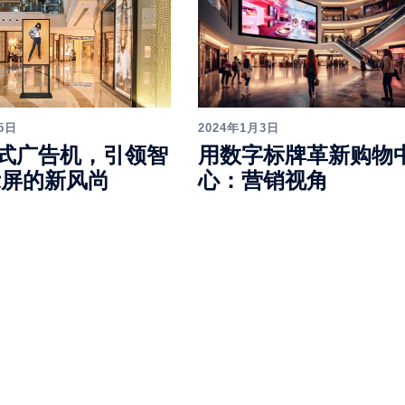
2024年1月3日
5日
用数字标牌革新购物
式广告机，引领智
心：营销视角
示屏的新风尚