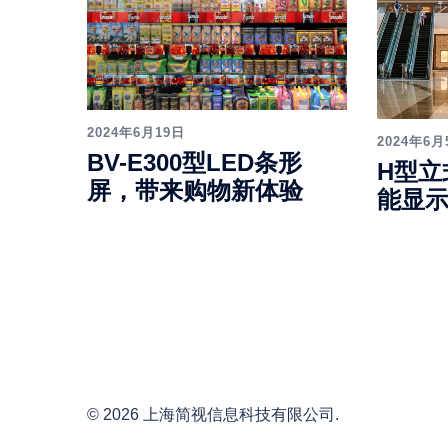
2024年6月19日
2024年6月
BV-E300型LED条形
H型立
屏，带来购物新体验
能显
© 2026 上海简视信息科技有限公司.