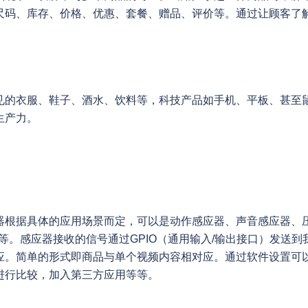
尺码、库存、价格、优惠、套餐、赠品、评价等。通过让顾客了
见的衣服、鞋子、酒水、饮料等，科技产品如手机、平板、甚至
生产力。
器根据具体的应用场景而定，可以是动作感应器、声音感应器、
等。感应器接收的信号通过GPIO（通用输入/输出接口）发送到
应。简单的形式即商品与单个视频内容相对应。通过软件设置可
进行比较，加入第三方应用等等。