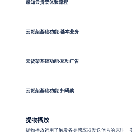
感知云货架体验流程
云货架基础功能-基本业务
云货架基础功能-互动广告
云货架基础功能-扫码购
提物播放
提物播放运用了触发各类感应器发送信号的原理，