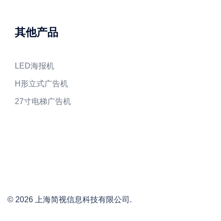
其他产品
LED海报机
H形立式广告机
27寸电梯广告机
© 2026 上海简视信息科技有限公司.