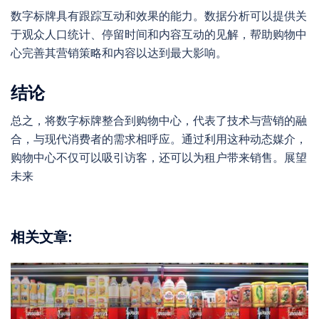
数字标牌具有跟踪互动和效果的能力。数据分析可以提供关
于观众人口统计、停留时间和内容互动的见解，帮助购物中
心完善其营销策略和内容以达到最大影响。
结论
总之，将数字标牌整合到购物中心，代表了技术与营销的融
合，与现代消费者的需求相呼应。通过利用这种动态媒介，
购物中心不仅可以吸引访客，还可以为租户带来销售。展望
未来
相关文章: