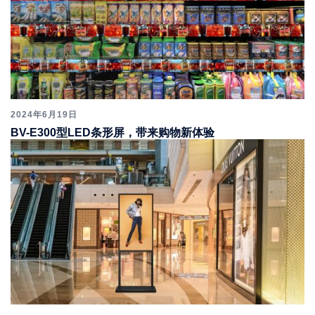
2024年6月19日
BV-E300型LED条形屏，带来购物新体验