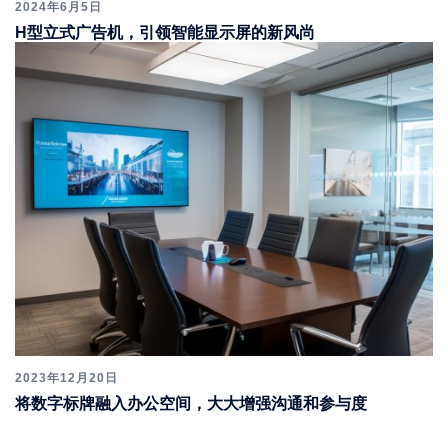
2024年6月5日
H型立式广告机，引领智能显示屏的新风尚
2023年12月20日
将数字标牌融入办公空间，大大增强沟通和参与度