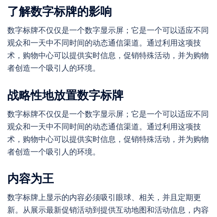
了解数字标牌的影响
数字标牌不仅仅是一个数字显示屏；它是一个可以适应不同
观众和一天中不同时间的动态通信渠道。通过利用这项技
术，购物中心可以提供实时信息，促销特殊活动，并为购物
者创造一个吸引人的环境。
战略性地放置数字标牌
数字标牌不仅仅是一个数字显示屏；它是一个可以适应不同
观众和一天中不同时间的动态通信渠道。通过利用这项技
术，购物中心可以提供实时信息，促销特殊活动，并为购物
者创造一个吸引人的环境。
内容为王
数字标牌上显示的内容必须吸引眼球、相关，并且定期更
新。从展示最新促销活动到提供互动地图和活动信息，内容