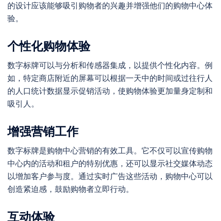
的设计应该能够吸引购物者的兴趣并增强他们的购物中心体
验。
个性化购物体验
数字标牌可以与分析和传感器集成，以提供个性化内容。例
如，特定商店附近的屏幕可以根据一天中的时间或过往行人
的人口统计数据显示促销活动，使购物体验更加量身定制和
吸引人。
增强营销工作
数字标牌是购物中心营销的有效工具。它不仅可以宣传购物
中心内的活动和租户的特别优惠，还可以显示社交媒体动态
以增加客户参与度。通过实时广告这些活动，购物中心可以
创造紧迫感，鼓励购物者立即行动。
互动体验