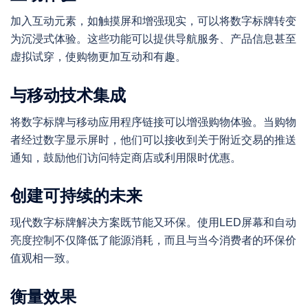
加入互动元素，如触摸屏和增强现实，可以将数字标牌转变
为沉浸式体验。这些功能可以提供导航服务、产品信息甚至
虚拟试穿，使购物更加互动和有趣。
与移动技术集成
将数字标牌与移动应用程序链接可以增强购物体验。当购物
者经过数字显示屏时，他们可以接收到关于附近交易的推送
通知，鼓励他们访问特定商店或利用限时优惠。
创建可持续的未来
现代数字标牌解决方案既节能又环保。使用LED屏幕和自动
亮度控制不仅降低了能源消耗，而且与当今消费者的环保价
值观相一致。
衡量效果