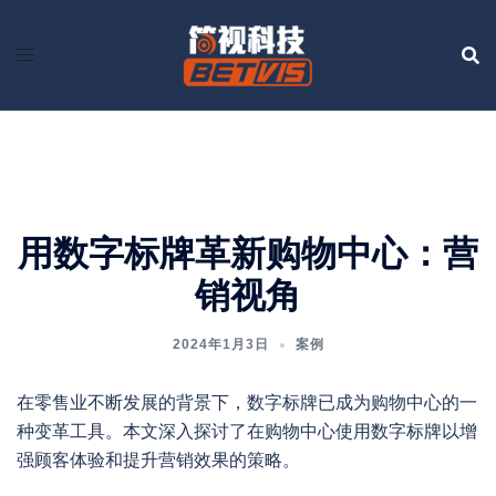
Skip
to
content
用数字标牌革新购物中心：营
销视角
2024年1月3日
案例
在零售业不断发展的背景下，数字标牌已成为购物中心的一
种变革工具。本文深入探讨了在购物中心使用数字标牌以增
强顾客体验和提升营销效果的策略。