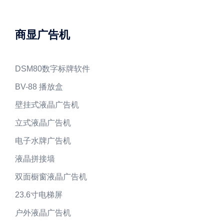
商显广告机
DSM80数字标牌软件
BV-88 播放盒
壁挂式液晶广告机
立式液晶广告机
电子水牌广告机
液晶拼接墙
双面橱窗液晶广告机
23.6寸电梯屏
户外液晶广告机