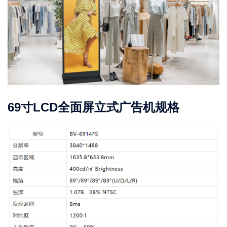
69寸LCD全面屏立式广告机规格