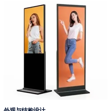
外观与结构设计