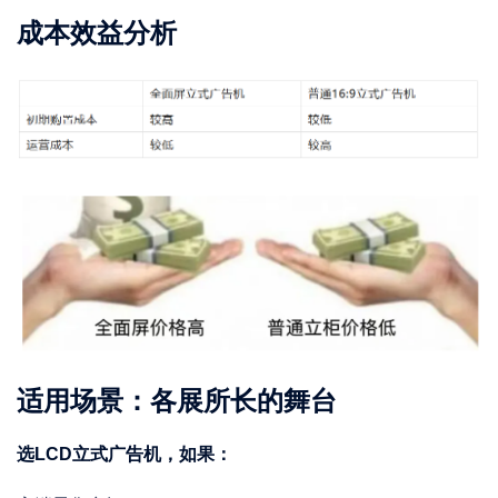
成本效益分析
适用场景：各展所长的舞台
选LCD立式广告机，如果：