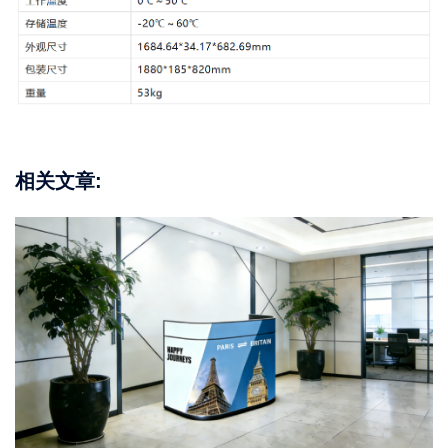
相关文章: