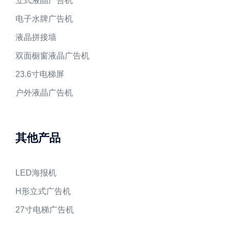
立式液晶广告机
电子水牌广告机
液晶拼接墙
双面橱窗液晶广告机
23.6寸电梯屏
户外液晶广告机
其他产品
LED海报机
H形立式广告机
27寸电梯广告机