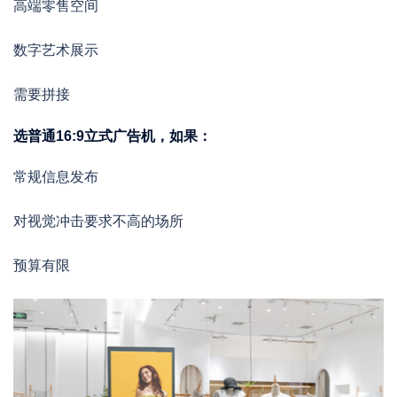
高端零售空间
数字艺术展示
需要拼接
选普通16:9立式广告机，如果：
常规信息发布
对视觉冲击要求不高的场所
预算有限