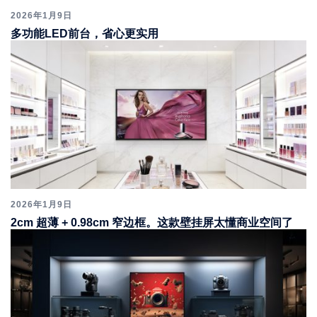
2026年1月9日
多功能LED前台，省心更实用
2026年1月9日
2cm 超薄 + 0.98cm 窄边框。这款壁挂屏太懂商业空间了