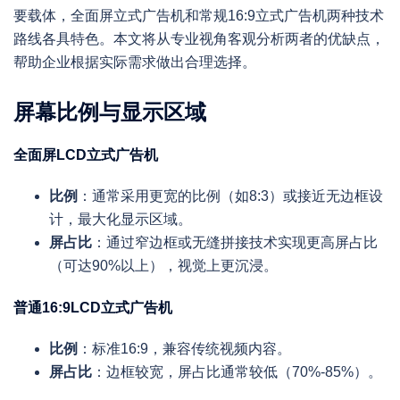
要载体，全面屏立式广告机和常规16:9立式广告机两种技术
路线各具特色。本文将从专业视角客观分析两者的优缺点，
帮助企业根据实际需求做出合理选择。
屏幕比例与显示区域
全面屏LCD立式广告机
比例
：通常采用更宽的比例（如8:3）或接近无边框设
计，最大化显示区域。
屏占比
：通过窄边框或无缝拼接技术实现更高屏占比
（可达90%以上），视觉上更沉浸。
普通16:9LCD立式广告机
比例
：标准16:9，兼容传统视频内容。
屏占比
：边框较宽，屏占比通常较低（70%-85%）。