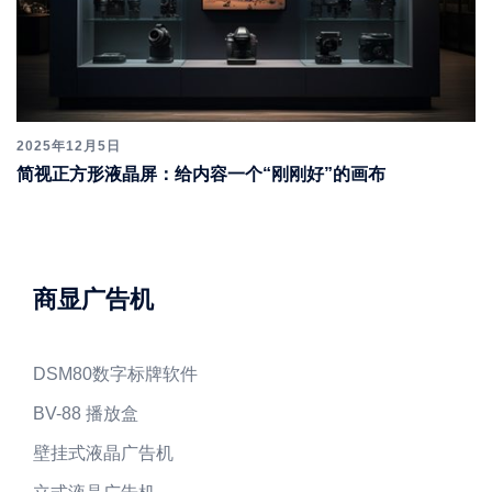
2025年12月5日
简视正方形液晶屏：给内容一个“刚刚好”的画布
商显广告机
DSM80数字标牌软件
BV-88 播放盒
壁挂式液晶广告机