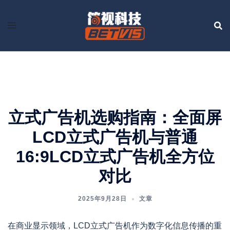
Skip
to
content
立式广告机选购指南：全面屏
LCD立式广告机与普通
16:9LCD立式广告机全方位
对比
2025年9月28日
文章
在商业显示领域，LCD立式广告机作为数字化信息传播的重