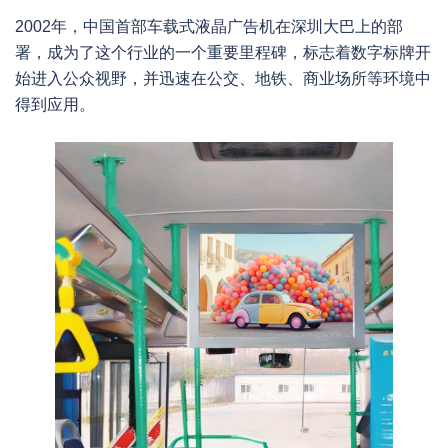
2002年，中国首部车载式液晶广告机在深圳大巴上的部
署，成为了这个行业的一个重要里程碑，标志着数字标牌开
始进入公众视野，并迅速在公交、地铁、商业场所等环境中
得到应用。