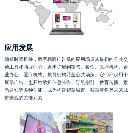
应用发展
随着时间推移，数字标牌广告机的应用场景从最初的公共交
通工具和商业中心，逐步扩展到零售、餐饮、政府机构、企
业办公、医疗机构、教育机构乃至公共场所。它们不仅用于
展示广告，也开始承担信息公告、导航指引、教育传播、紧
急通知等多种功能，成为构建智慧城市、智慧零售等未来城
市景观的关键元素。