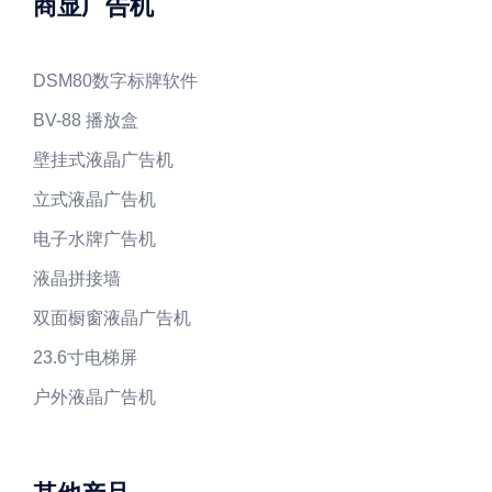
商显广告机
DSM80数字标牌软件
BV-88 播放盒
壁挂式液晶广告机
立式液晶广告机
电子水牌广告机
液晶拼接墙
双面橱窗液晶广告机
23.6寸电梯屏
户外液晶广告机