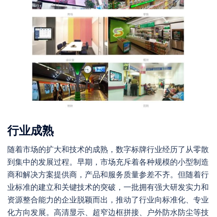
行业成熟
随着市场的扩大和技术的成熟，数字标牌行业经历了从零散
到集中的发展过程。早期，市场充斥着各种规模的小型制造
商和解决方案提供商，产品和服务质量参差不齐。但随着行
业标准的建立和关键技术的突破，一批拥有强大研发实力和
资源整合能力的企业脱颖而出，推动了行业向标准化、专业
化方向发展。高清显示、超窄边框拼接、户外防水防尘等技