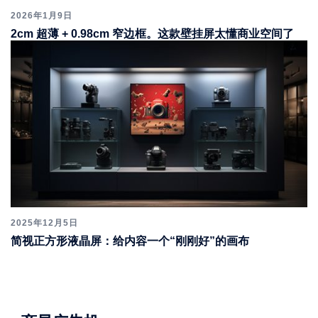
2026年1月9日
2cm 超薄 + 0.98cm 窄边框。这款壁挂屏太懂商业空间了
2025年12月5日
简视正方形液晶屏：给内容一个“刚刚好”的画布