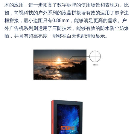
术的应用，进一步拓宽了数字标牌的使用场景和表现力。比
如，简视科技的户外系列的液晶拼接墙有效的运用了超窄边
框拼接，最小边距只有0.88mm，能够满足更高的需求。户
外广告机系列则运用了三防技术，能够有效的防水防尘防爆
晒，并且有超高亮度，能够在白天也能清晰显示。