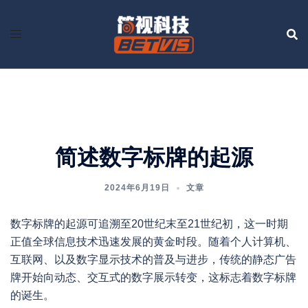
Skip
to
content
简述数字标牌的起源
2024年6月19日
文章
数字标牌的起源可追溯至20世纪末至21世纪初，这一时期
正值全球信息技术迅速发展的黄金时段。随着个人计算机、
互联网、以及数字显示技术的普及与进步，传统的静态广告
牌开始向动态、交互式的数字展示转变，这标志着数字标牌
的诞生。