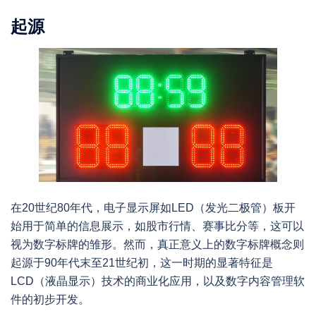
起源
在20世纪80年代，电子显示屏如LED（发光二极管）板开
始用于简单的信息展示，如股市行情、赛事比分等，这可以
视为数字标牌的雏形。然而，真正意义上的数字标牌概念则
起源于90年代末至21世纪初，这一时期的显著特征是
LCD（液晶显示）技术的商业化应用，以及数字内容管理软
件的初步开发。