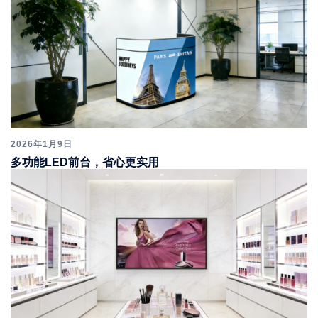
2026年1月9日
多功能LED前台，省心更实用