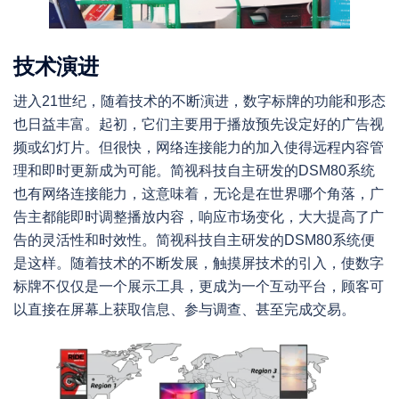
技术演进
进入21世纪，随着技术的不断演进，数字标牌的功能和形态
也日益丰富。起初，它们主要用于播放预先设定好的广告视
频或幻灯片。但很快，网络连接能力的加入使得远程内容管
理和即时更新成为可能。简视科技自主研发的DSM80系统
也有网络连接能力，这意味着，无论是在世界哪个角落，广
告主都能即时调整播放内容，响应市场变化，大大提高了广
告的灵活性和时效性。简视科技自主研发的DSM80系统便
是这样。随着技术的不断发展，触摸屏技术的引入，使数字
标牌不仅仅是一个展示工具，更成为一个互动平台，顾客可
以直接在屏幕上获取信息、参与调查、甚至完成交易。