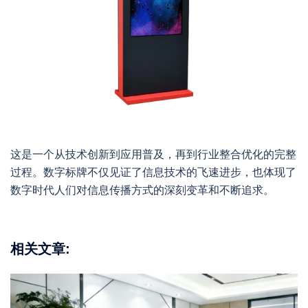
这是一个从技术创新到应用普及，再到行业整合优化的完整
过程。数字标牌不仅见证了信息技术的飞速进步，也体现了
数字时代人们对信息传播方式的深刻变革和不断追求。
相关文章: