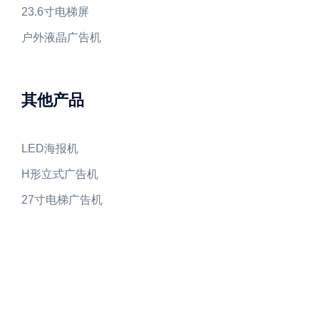
23.6寸电梯屏
户外液晶广告机
其他产品
LED海报机
H形立式广告机
27寸电梯广告机