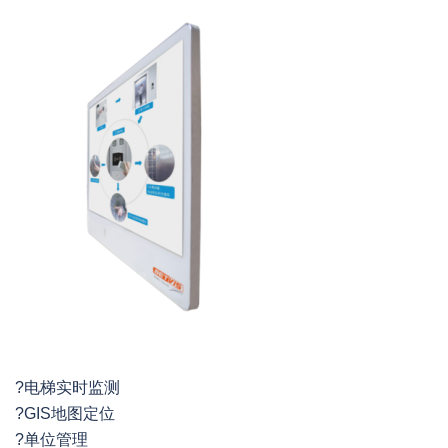
?电梯实时监测
?GIS地图定位
?单位管理