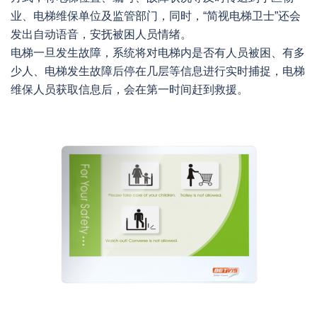
业、电梯维保单位及监管部门，同时，“简视电梯卫士”还会
发出自动语音，安抚被困人员情绪。
电梯一旦发生故障，系统将对电梯内是否有人员被困、有多
少人、电梯发生故障后停在几层等信息进行实时捕捉，电梯
维保人员获取信息后，会在第一时间赶到救援。