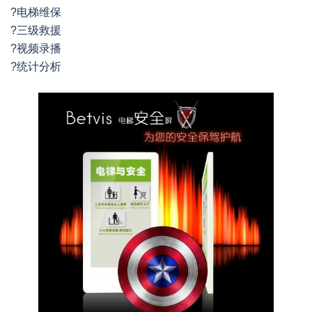
?电梯维保
?三级救援
?视频录播
?统计分析