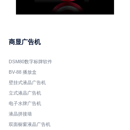
商显广告机
DSM80数字标牌软件
BV-88 播放盒
壁挂式液晶广告机
立式液晶广告机
电子水牌广告机
液晶拼接墙
双面橱窗液晶广告机