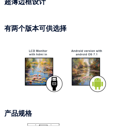
超薄边框设计
有两个版本可供选择
产品规格