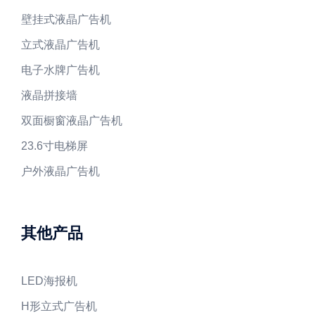
壁挂式液晶广告机
立式液晶广告机
电子水牌广告机
液晶拼接墙
双面橱窗液晶广告机
23.6寸电梯屏
户外液晶广告机
其他产品
LED海报机
H形立式广告机