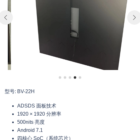
型号: BV-22H
ADSDS 面板技术
1920 × 1920 分辨率
500nits 亮度
Android 7.1
四核心 SoC（系统芯片）