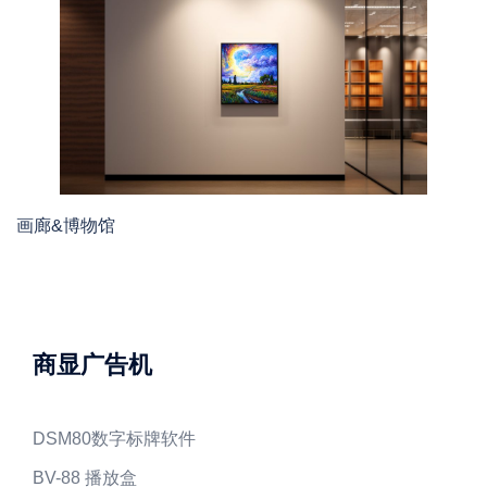
画廊&博物馆
商显广告机
DSM80数字标牌软件
BV-88 播放盒