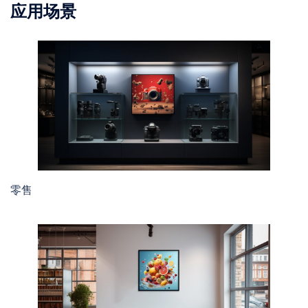
应用场景
零售