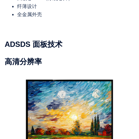
纤薄设计
全金属外壳
ADSDS 面板技术
高清分辨率