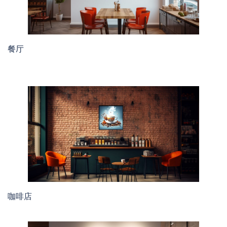
餐厅
咖啡店