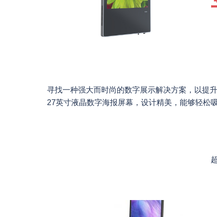
寻找一种强大而时尚的数字展示解决方案，以提
27英寸液晶数字海报屏幕，设计精美，能够轻松