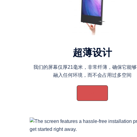
超薄设计
我们的屏幕仅厚21毫米，非常纤薄，确保它能
融入任何环境，而不会占用过多空间
更多