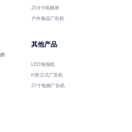
23.6寸电梯屏
户外液晶广告机
其他产品
进的
LED海报机
H形立式广告机
27寸电梯广告机