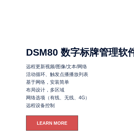
DSM80 数字标牌管理软
远程更新视频/图像/文本/网络
活动循环、触发点播播放列表
基于网络，安装简单
布局设计，多区域
网络选项（有线、无线、4G）
远程设备控制
LEARN MORE