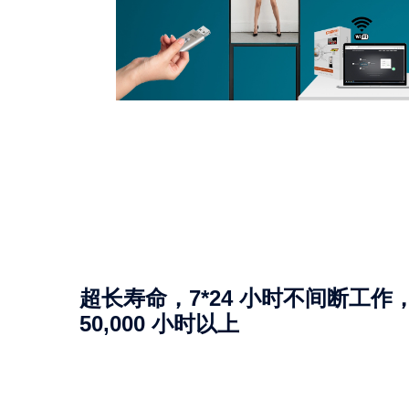
超长寿命，7*24 小时不间断工作
50,000 小时以上