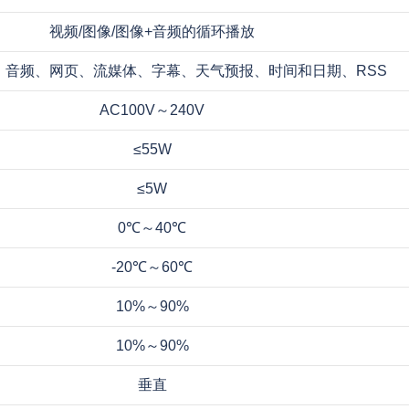
视频/图像/图像+音频的循环播放
、音频、网页、流媒体、字幕、天气预报、时间和日期、RSS
AC100V～240V
≤55W
≤5W
0℃～40℃
-20℃～60℃
10%～90%
10%～90%
垂直