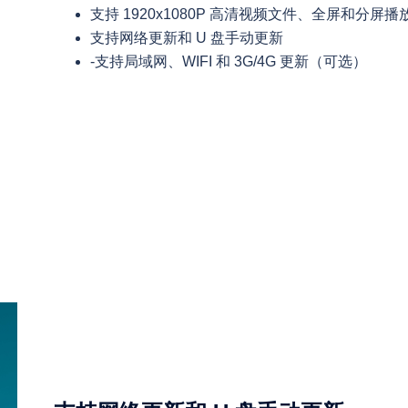
支持 1920x1080P 高清视频文件、全屏和分屏播
支持网络更新和 U 盘手动更新
-支持局域网、WIFI 和 3G/4G 更新（可选）