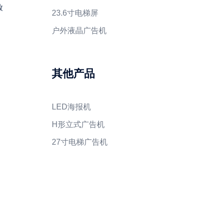
放
23.6寸电梯屏
户外液晶广告机
其他产品
LED海报机
H形立式广告机
27寸电梯广告机