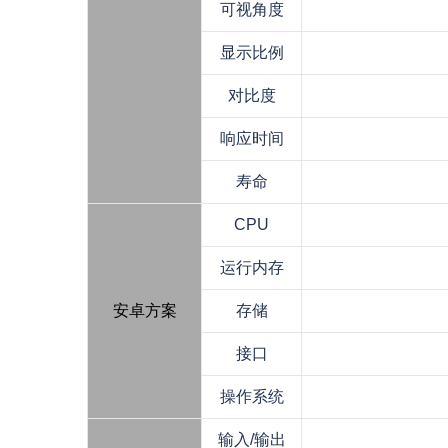
可视角度
显示比例
对比度
响应时间
寿命
CPU
运行内存
安卓方案
存储
接口
操作系统
输入/输出