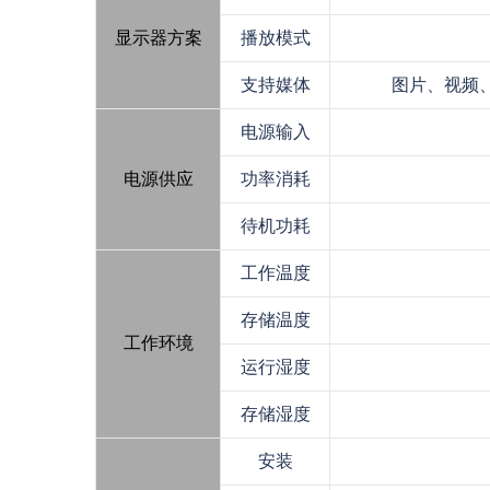
显示器方案
播放模式
支持媒体
图片、视频
电源输入
电源供应
功率消耗
待机功耗
工作温度
存储温度
工作环境
运行湿度
存储湿度
安装