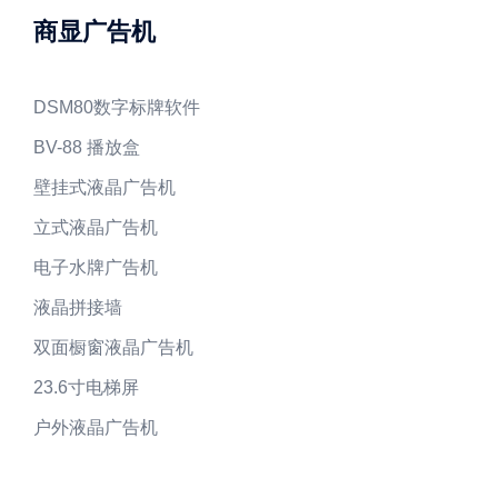
商显广告机
DSM80数字标牌软件
BV-88 播放盒
壁挂式液晶广告机
立式液晶广告机
电子水牌广告机
液晶拼接墙
双面橱窗液晶广告机
23.6寸电梯屏
户外液晶广告机