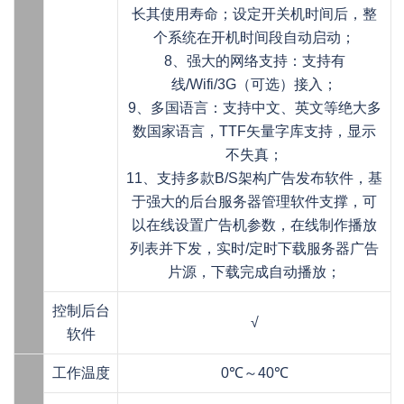
长其使用寿命；设定开关机时间后，整
个系统在开机时间段自动启动；
8、强大的网络支持：支持有
线/Wifi/3G（可选）接入；
9、多国语言：支持中文、英文等绝大多
数国家语言，TTF矢量字库支持，显示
不失真；
11、支持多款B/S架构广告发布软件，基
于强大的后台服务器管理软件支撑，可
以在线设置广告机参数，在线制作播放
列表并下发，实时/定时下载服务器广告
片源，下载完成自动播放；
控制后台
√
软件
工作温度
0℃～40℃