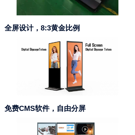
全屏设计，8:3黄金比例
免费CMS软件，自由分屏