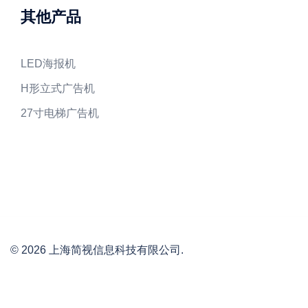
其他产品
LED海报机
H形立式广告机
27寸电梯广告机
© 2026 上海简视信息科技有限公司.