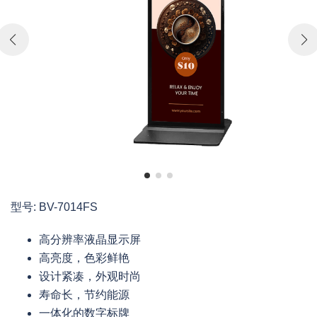
型号: BV-7014FS
高分辨率液晶显示屏
高亮度，色彩鲜艳
设计紧凑，外观时尚
寿命长，节约能源
一体化的数字标牌