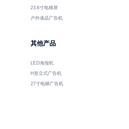
23.6寸电梯屏
户外液晶广告机
其他产品
LED海报机
H形立式广告机
27寸电梯广告机