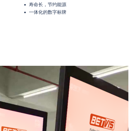
寿命长，节约能源
一体化的数字标牌