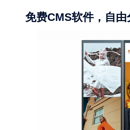
免费CMS软件，自由