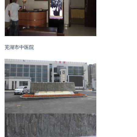
芜湖市中医院