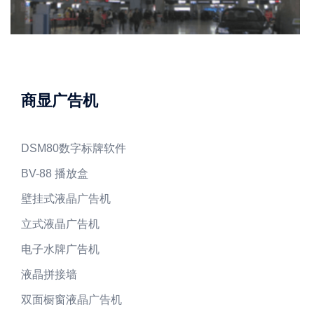
商显广告机
DSM80数字标牌软件
BV-88 播放盒
壁挂式液晶广告机
立式液晶广告机
电子水牌广告机
液晶拼接墙
双面橱窗液晶广告机