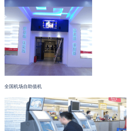
全国机场自助值机