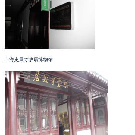
上海史量才故居博物馆