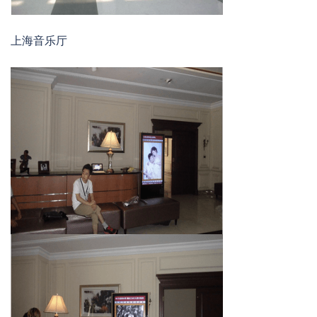
上海音乐厅