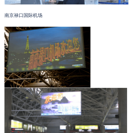
南京禄口国际机场