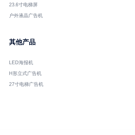
23.6寸电梯屏
户外液晶广告机
其他产品
LED海报机
H形立式广告机
27寸电梯广告机