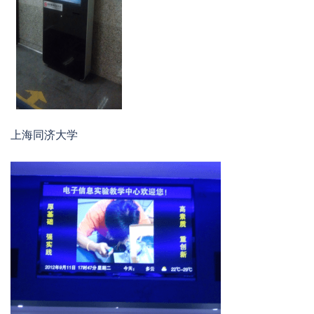
上海同济大学