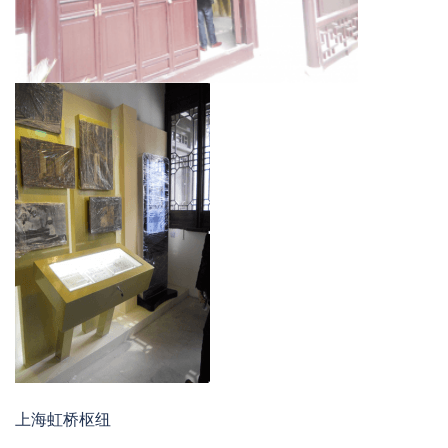
上海虹桥枢纽