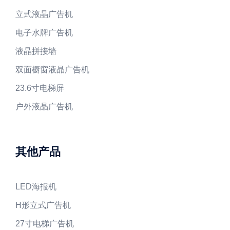
立式液晶广告机
电子水牌广告机
液晶拼接墙
双面橱窗液晶广告机
23.6寸电梯屏
户外液晶广告机
其他产品
LED海报机
H形立式广告机
27寸电梯广告机