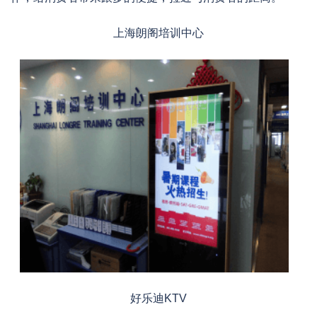
上海朗阁培训中心
好乐迪KTV