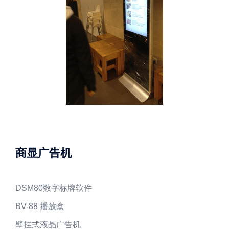
商显广告机
DSM80数字标牌软件
BV-88 播放盒
壁挂式液晶广告机