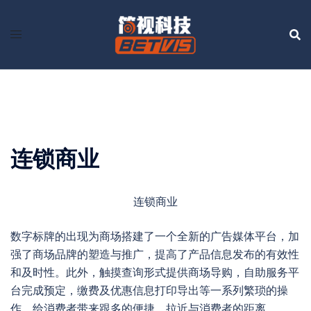
Skip
to
content
连锁商业
连锁商业
数字标牌的出现为商场搭建了一个全新的广告媒体平台，加
强了商场品牌的塑造与推广，提高了产品信息发布的有效性
和及时性。此外，触摸查询形式提供商场导购，自助服务平
台完成预定，缴费及优惠信息打印导出等一系列繁琐的操
作，给消费者带来跟多的便捷，拉近与消费者的距离。