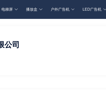
电梯屏
播放盒
户外广告机
LED广告机
限公司