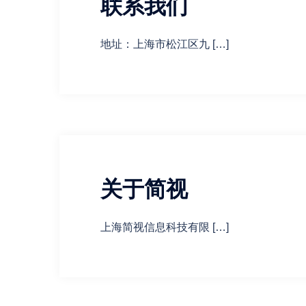
联系我们
地址：上海市松江区九 […]
关于简视
上海简视信息科技有限 […]