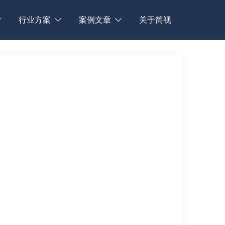
行业方案
案例文章
关于简视