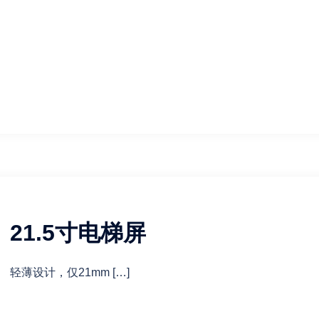
21.5寸电梯屏
轻薄设计，仅21mm […]