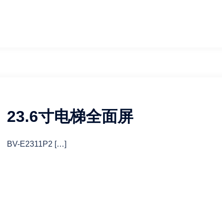
23.6寸电梯全面屏
BV-E2311P2 […]