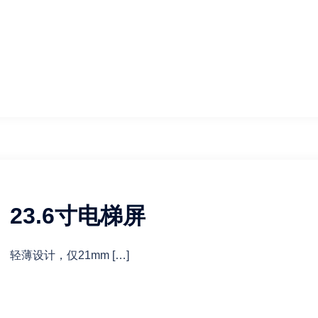
23.6寸电梯屏
轻薄设计，仅21mm […]