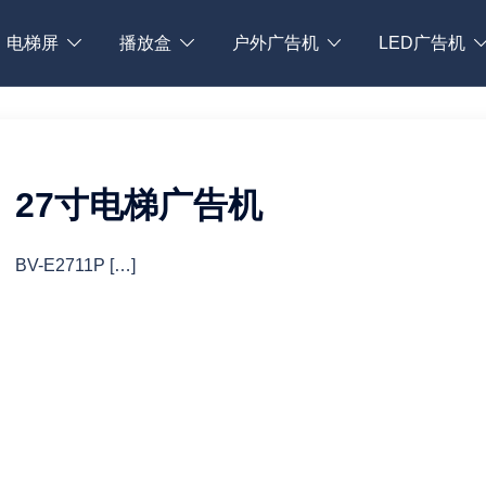
电梯屏
播放盒
户外广告机
LED广告机
27寸电梯广告机
BV-E2711P […]