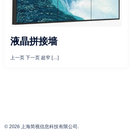
液晶拼接墙
上一页 下一页 超窄 […]
© 2026 上海简视信息科技有限公司.