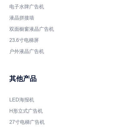
电子水牌广告机
液晶拼接墙
双面橱窗液晶广告机
23.6寸电梯屏
户外液晶广告机
其他产品
LED海报机
H形立式广告机
27寸电梯广告机