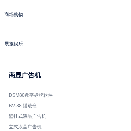
商场购物
展览娱乐
商显广告机
DSM80数字标牌软件
BV-88 播放盒
壁挂式液晶广告机
立式液晶广告机