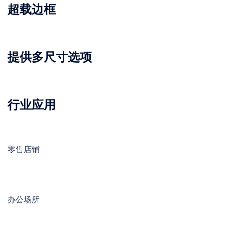
超载边框
提供多尺寸选项
行业应用
零售店铺
办公场所