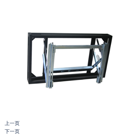
上一页
下一页