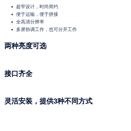
超窄设计，时尚简约
便于运输，便于拼接
全高清分辨率
多屏协调工作，也可分开工作
两种亮度可选
接口齐全
灵活安装，提供3种不同方式