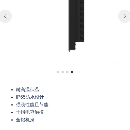
耐高温低温
IP65防水设计
强劲性能且节能
十指电容触摸
全铝机身