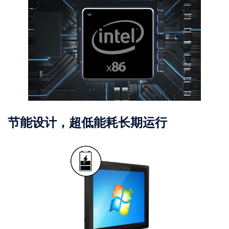
节能设计，超低能耗长期运行