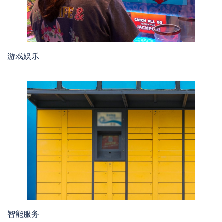
游戏娱乐
智能服务