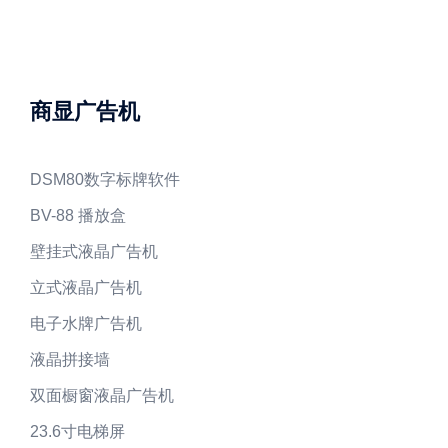
商显广告机
DSM80数字标牌软件
BV-88 播放盒
壁挂式液晶广告机
立式液晶广告机
电子水牌广告机
液晶拼接墙
双面橱窗液晶广告机
23.6寸电梯屏