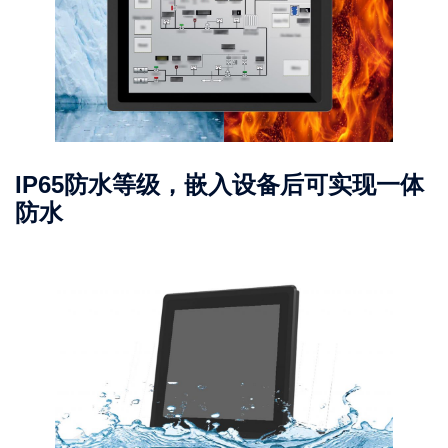
IP65防水等级，嵌入设备后可实现一体
防水