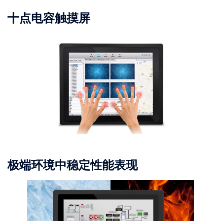
十点电容触摸屏
极端环境中稳定性能表现