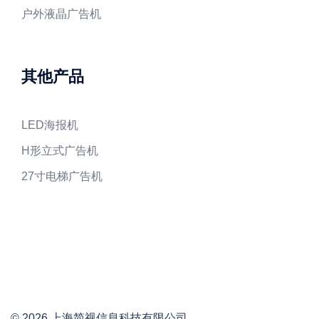
户外液晶广告机
其他产品
LED海报机
H形立式广告机
27寸电梯广告机
© 2026 上海简视信息科技有限公司.