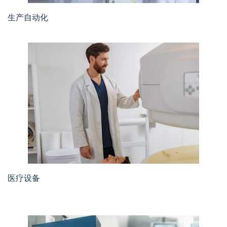
生产自动化
医疗设备