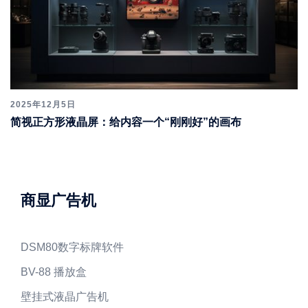
2025年12月5日
简视正方形液晶屏：给内容一个“刚刚好”的画布
商显广告机
DSM80数字标牌软件
BV-88 播放盒
壁挂式液晶广告机