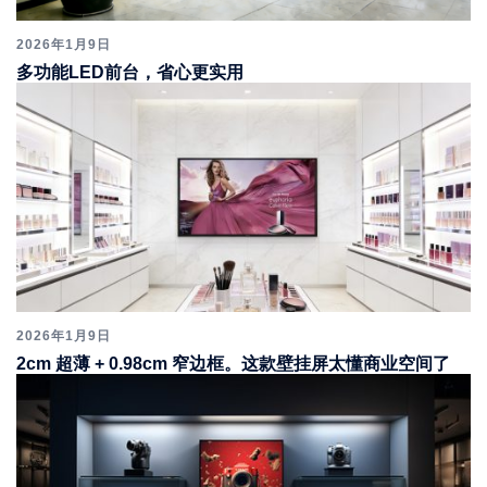
2026年1月9日
多功能LED前台，省心更实用
2026年1月9日
2cm 超薄 + 0.98cm 窄边框。这款壁挂屏太懂商业空间了