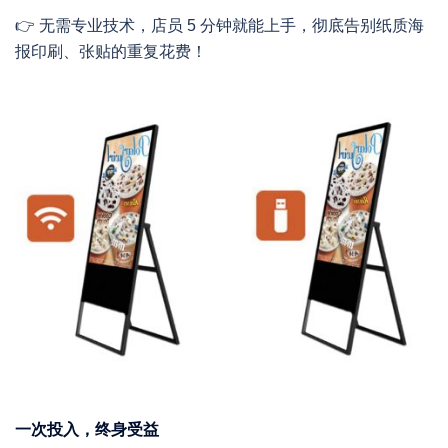
👉 无需专业技术，店员 5 分钟就能上手，彻底告别纸质海
报印刷、张贴的重复花费！
一次投入，终身受益