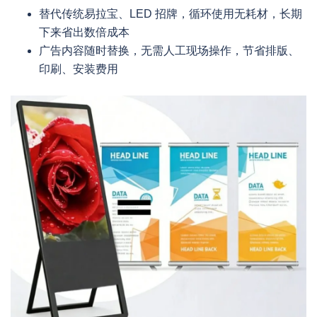
替代传统易拉宝、LED 招牌，循环使用无耗材，长期
下来省出数倍成本
广告内容随时替换，无需人工现场操作，节省排版、
印刷、安装费用