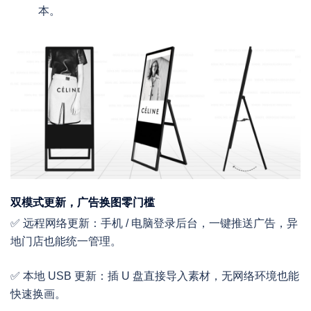
本。
双模式更新，广告换图零门槛
✅ 远程网络更新：手机 / 电脑登录后台，一键推送广告，异
地门店也能统一管理。
✅ 本地 USB 更新：插 U 盘直接导入素材，无网络环境也能
快速换画。