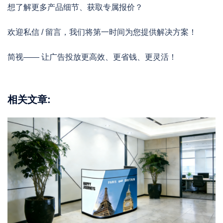
想了解更多产品细节、获取专属报价？
欢迎私信 / 留言，我们将第一时间为您提供解决方案！
简视—— 让广告投放更高效、更省钱、更灵活！
相关文章: