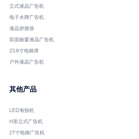
立式液晶广告机
电子水牌广告机
液晶拼接墙
双面橱窗液晶广告机
23.6寸电梯屏
户外液晶广告机
其他产品
LED海报机
H形立式广告机
27寸电梯广告机