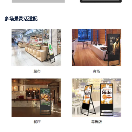
多场景灵活适配